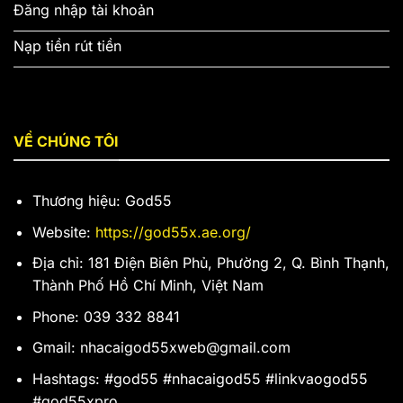
Đăng nhập tài khoản
Nạp tiền rút tiền
VỀ CHÚNG TÔI
Thương hiệu: God55
Website:
https://god55x.ae.org/
Địa chỉ: 181 Điện Biên Phủ, Phường 2, Q. Bình Thạnh,
Thành Phố Hồ Chí Minh, Việt Nam
Phone: 039 332 8841
Gmail:
nhacaigod55xweb@gmail.com
Hashtags: #god55 #nhacaigod55 #linkvaogod55
#god55xpro