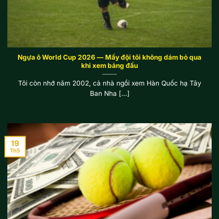
Ngựa ô World Cup 2026 — Mấy đội tôi không dám bỏ qua
khi xem bảng đấu
Tôi còn nhớ năm 2002, cả nhà ngồi xem Hàn Quốc hạ Tây
Ban Nha [...]
19
Th5