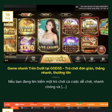
19
Th5
Game nhanh Trên Dưới tại GOD55 – Trò chơi đơn giản, thắng
nhanh, thưởng lớn
Nếu bạn đang tìm kiếm một trò chơi cá cược dễ chơi, nhanh
chóng và [...]