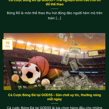
Cá Cược Bóng Rổ tại GOD55 – Trải nghiệm đỉnh cao cho tín
đồ thể thao
Bóng Rổ là môn thể thao thu hút đông đảo người hâm mộ trên
toàn [...]
19
Th5
Cá Cược Bóng Đá tại GOD55 – Sân chơi uy tín, thưởng nóng
mỗi ngày
Cá cược Bóng Đá tại GOD55 là lựa chọn hàng đầu cho những