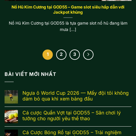
Nổ Hũ Kim Cương tại GOD55 – Game slot siêu hấp dẫn với
Jackpot khủng
Nổ Hũ Kim Cương tại GOD55 là tựa game slot nổ hũ đang làm
mưa [...]
1
2
3
BÀI VIẾT MỚI NHẤT
Ngựa ô World Cup 2026 — Mấy đội tôi không
dám bỏ qua khi xem bảng đấu
Cá cược Quần Vợt tại GOD55 – Sân chơi lý
tưởng cho người yêu thể thao
Cá Cược Bóng Rổ tại GOD55 – Trải nghiệm