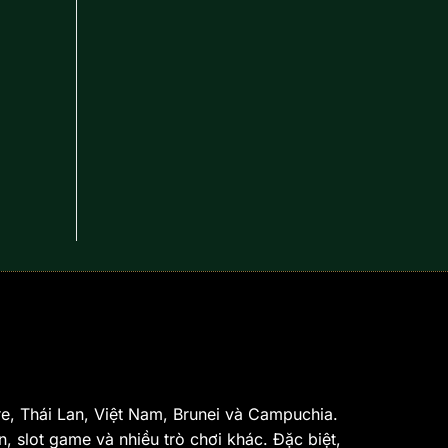
e, Thái Lan, Việt Nam, Brunei và Campuchia.
, slot game và nhiều trò chơi khác. Đặc biệt,