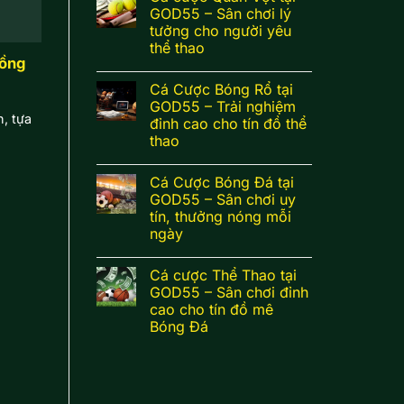
GOD55 – Sân chơi lý
tưởng cho người yêu
thể thao
rồng
Cá Cược Bóng Rổ tại
GOD55 – Trải nghiệm
, tựa
đỉnh cao cho tín đồ thể
thao
Cá Cược Bóng Đá tại
GOD55 – Sân chơi uy
tín, thưởng nóng mỗi
ngày
Cá cược Thể Thao tại
GOD55 – Sân chơi đỉnh
cao cho tín đồ mê
Bóng Đá