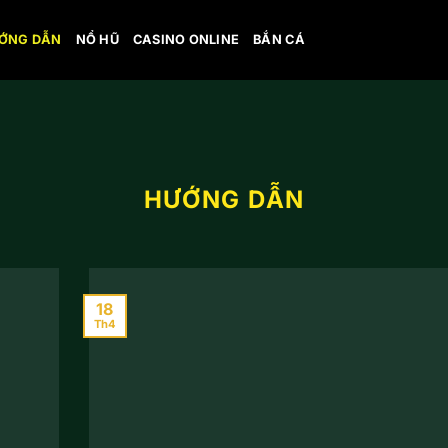
ỚNG DẪN
NỔ HŨ
CASINO ONLINE
BẮN CÁ
HƯỚNG DẪN
18
Th4