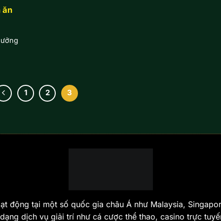
 ăn
thưởng
1
2
3
ạt động tại một số quốc gia châu Á như Malaysia, Singapor
g dịch vụ giải trí như cá cược thể thao, casino trực tuyến