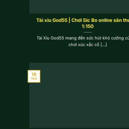
Tài xỉu God55 | Chơi Sic Bo online săn t
1:150
Tài Xỉu God55 mang đến sức hút khó cưỡng củ
chơi xúc xắc cổ [...]
18
Th4